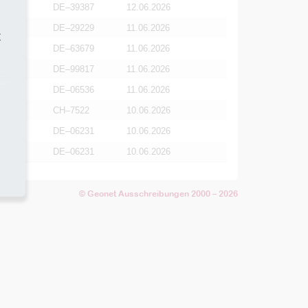
DE–39387
12.06.2026
DE–29229
11.06.2026
t
DE–63679
11.06.2026
DE–99817
11.06.2026
DE–06536
11.06.2026
CH–7522
10.06.2026
DE–06231
10.06.2026
DE–06231
10.06.2026
© Geonet Ausschreibungen 2000 – 2026