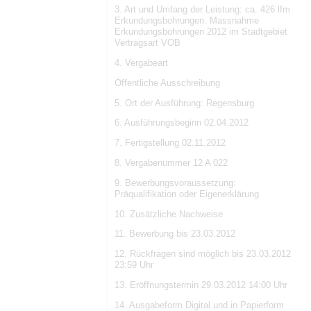
3. Art und Umfang der Leistung: ca. 426 lfm
Erkundungsbohrungen. Massnahme
Erkundungsbohrungen 2012 im Stadtgebiet
Vertragsart VOB
4. Vergabeart
Öffentliche Ausschreibung
5. Ort der Ausführung: Regensburg
6. Ausführungsbeginn 02.04.2012
7. Fertigstellung 02.11.2012
8. Vergabenummer 12 A 022
9. Bewerbungsvoraussetzung:
Präqualifikation oder Eigenerklärung
10. Zusätzliche Nachweise
11. Bewerbung bis 23.03.2012
12. Rückfragen sind möglich bis 23.03.2012
23:59 Uhr
13. Eröffnungstermin 29.03.2012 14:00 Uhr
14. Ausgabeform Digital und in Papierform