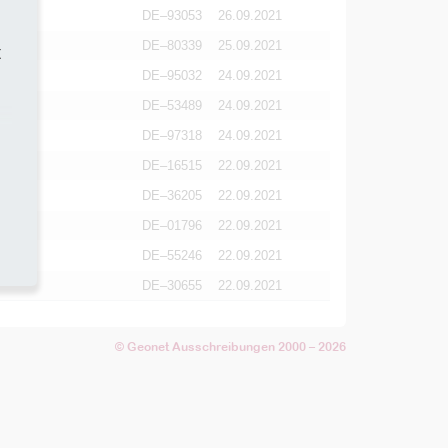
DE–93053
26.09.2021
DE–80339
25.09.2021
t
DE–95032
24.09.2021
DE–53489
24.09.2021
DE–97318
24.09.2021
DE–16515
22.09.2021
DE–36205
22.09.2021
DE–01796
22.09.2021
DE–55246
22.09.2021
DE–30655
22.09.2021
© Geonet Ausschreibungen 2000 – 2026