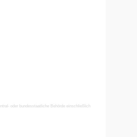
entral- oder bundesstaatliche Behörde einschließlich