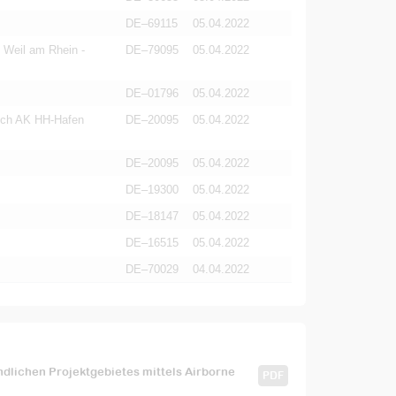
DE–69115
05.04.2022
 Weil am Rhein -
DE–79095
05.04.2022
DE–01796
05.04.2022
ich AK HH-Hafen
DE–20095
05.04.2022
DE–20095
05.04.2022
DE–19300
05.04.2022
DE–18147
05.04.2022
DE–16515
05.04.2022
DE–70029
04.04.2022
dlichen Projektgebietes mittels Airborne
PDF