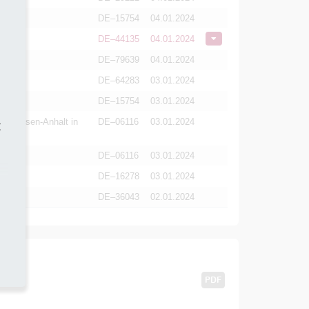
DE–15754
04.01.2024
DE–44135
04.01.2024
DE–79639
04.01.2024
DE–64283
03.01.2024
DE–15754
03.01.2024
s Sachsen-Anhalt in
DE–06116
03.01.2024
t
DE–06116
03.01.2024
DE–16278
03.01.2024
DE–36043
02.01.2024
PDF