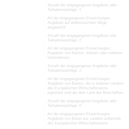
Anzahl der eingegangenen Angebote oder
Teilnahmeanträge: 2
Art der eingegangenen Einreichungen:
Angebote auf elektronischem Wege
eingereicht
Anzahl der eingegangenen Angebote oder
Teilnahmeanträge: 2
Art der eingegangenen Einreichungen:
Angebote von Kleinst-, kleinen oder mittleren
Unternehmen
Anzahl der eingegangenen Angebote oder
Teilnahmeanträge: 2
Art der eingegangenen Einreichungen:
Angebote von Bietern, die in anderen Ländern
des Europäischen Wirtschaftsraums
registriert sind als dem Land des Beschaffers
Anzahl der eingegangenen Angebote oder
Teilnahmeanträge: 0
Art der eingegangenen Einreichungen:
Angebote von Bieter aus Ländern außerhalb
des Europäischen Wirtschaftsraums