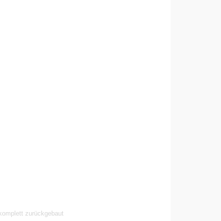
 komplett zurückgebaut