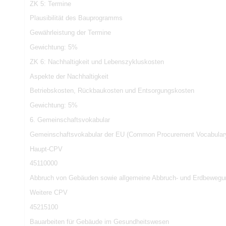
ZK 5: Termine
Plausibilität des Bauprogramms
Gewährleistung der Termine
Gewichtung: 5%
ZK 6: Nachhaltigkeit und Lebenszykluskosten
Aspekte der Nachhaltigkeit
Betriebskosten, Rückbaukosten und Entsorgungskosten
Gewichtung: 5%
6. Gemeinschaftsvokabular
Gemeinschaftsvokabular der EU (Common Procurement Vocabular
Haupt-CPV
45110000
Abbruch von Gebäuden sowie allgemeine Abbruch- und Erdbewegu
Weitere CPV
45215100
Bauarbeiten für Gebäude im Gesundheitswesen