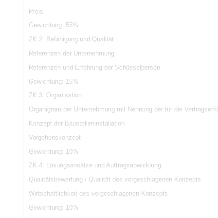
Preis
Gewichtung: 55%
ZK 2: Befähigung und Qualität
Referenzen der Unternehmung
Referenzen und Erfahrung der Schüsselperson
Gewichtung: 15%
ZK 3: Organisation
Organigram der Unternehmung mit Nennung der für die Vertragserf
Konzept der Baustelleninstallation
Vorgehenskonzept
Gewichtung: 10%
ZK 4: Lösungsansätze und Auftragsabwicklung
Qualitätsbewertung / Qualität des vorgeschlagenen Konzepts
Wirtschaftlichkeit des vorgeschlagenen Konzepts
Gewichtung: 10%