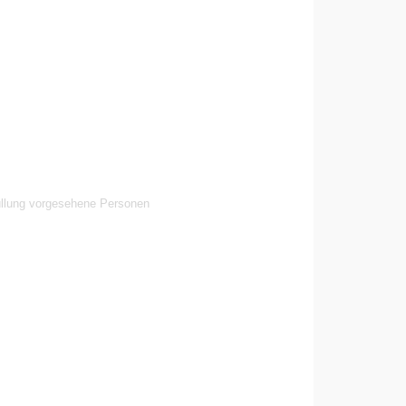
üllung vorgesehene Personen