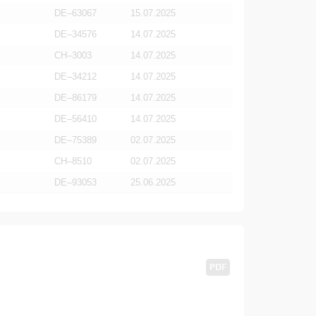
DE–63067
15.07.2025
DE–34576
14.07.2025
CH–3003
14.07.2025
DE–34212
14.07.2025
DE–86179
14.07.2025
DE–56410
14.07.2025
DE–75389
02.07.2025
CH–8510
02.07.2025
DE–93053
25.06.2025
PDF