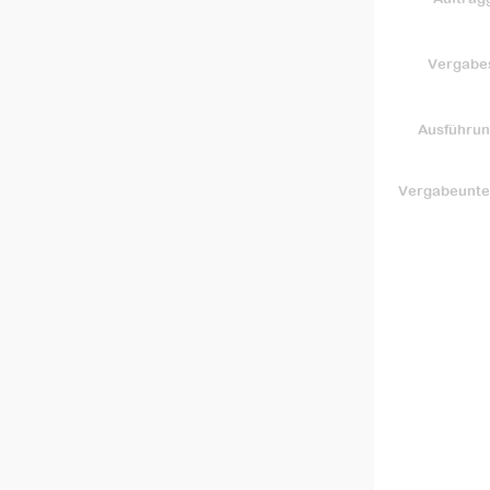
Vergabes
Ausführun
Vergabeunte