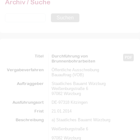
Archiv / Suche
Suchen
Titel
Durchführung von
PDF
Brunnenbohrarbeiten
Vergabeverfahren
Öffentliche Ausschreibung
Bauauftrag (VOB)
Auftraggeber
Staatliches Bauamt Würzburg
Weißenburgstraße 6
97082 Würzburg
Ausführungsort
DE-97318 Kitzingen
Frist
21.01.2014
Beschreibung
a) Staatliches Bauamt Würzburg
Weißenburgstraße 6
97082 Würzburg