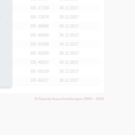
DE–17139
30.12.2017
t
DE–72074
30.12.2017
DE–80686
30.12.2017
DE–80686
30.12.2017
DE–01968
30.12.2017
DE–93326
30.12.2017
DE–40227
30.12.2017
DE–53229
30.12.2017
DE–66117
30.12.2017
© Geonet Ausschreibungen 2000 – 2026