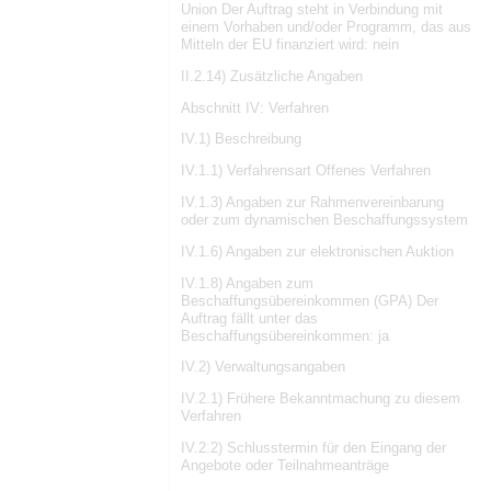
Union Der Auftrag steht in Verbindung mit
einem Vorhaben und/oder Programm, das aus
Mitteln der EU finanziert wird: nein
II.2.14) Zusätzliche Angaben
Abschnitt IV: Verfahren
IV.1) Beschreibung
IV.1.1) Verfahrensart Offenes Verfahren
IV.1.3) Angaben zur Rahmenvereinbarung
oder zum dynamischen Beschaffungssystem
IV.1.6) Angaben zur elektronischen Auktion
IV.1.8) Angaben zum
Beschaffungsübereinkommen (GPA) Der
Auftrag fällt unter das
Beschaffungsübereinkommen: ja
IV.2) Verwaltungsangaben
IV.2.1) Frühere Bekanntmachung zu diesem
Verfahren
IV.2.2) Schlusstermin für den Eingang der
Angebote oder Teilnahmeanträge