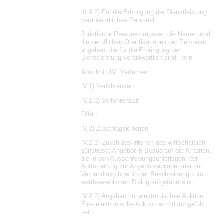
III.3.2) Für die Erbringung der Dienstleistung
verantwortliches Personal
Juristische Personen müssen die Namen und
die beruflichen Qualifikationen der Personen
angeben, die für die Erbringung der
Dienstleistung verantwortlich sind: nein
Abschnitt IV: Verfahren
IV.1) Verfahrensart
IV.1.1) Verfahrensart
Offen
IV.2) Zuschlagskriterien
IV.2.1) Zuschlagskriterien das wirtschaftlich
günstigste Angebot in Bezug auf die Kriterien,
die in den Ausschreibungsunterlagen, der
Aufforderung zur Angebotsabgabe oder zur
Verhandlung bzw. in der Beschreibung zum
wettbewerblichen Dialog aufgeführt sind
IV.2.2) Angaben zur elektronischen Auktion.
Eine elektronische Auktion wird durchgeführt:
nein