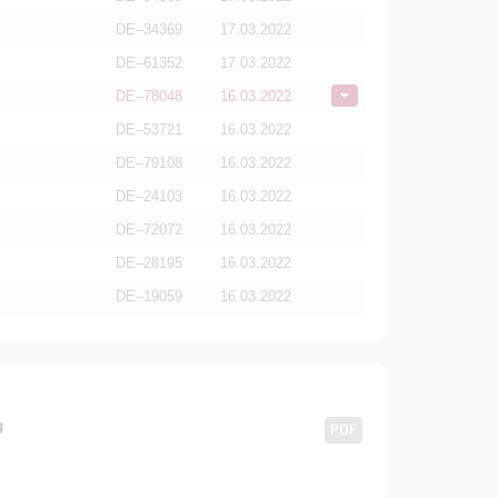
DE–34369
17.03.2022
DE–61352
17.03.2022
DE–78048
16.03.2022
DE–53721
16.03.2022
DE–79108
16.03.2022
DE–24103
16.03.2022
DE–72072
16.03.2022
DE–28195
16.03.2022
DE–19059
16.03.2022
g
PDF