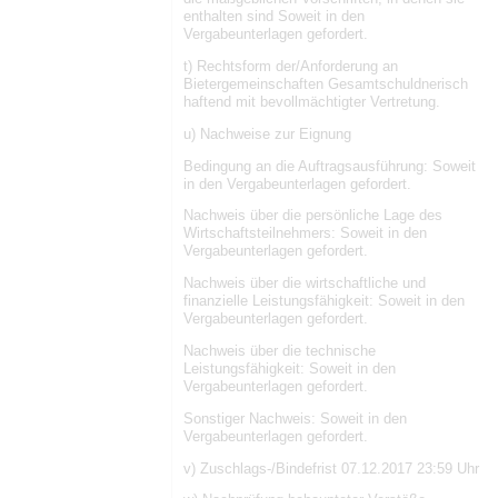
enthalten sind Soweit in den
Vergabeunterlagen gefordert.
t) Rechtsform der/Anforderung an
Bietergemeinschaften Gesamtschuldnerisch
haftend mit bevollmächtigter Vertretung.
u) Nachweise zur Eignung
Bedingung an die Auftragsausführung: Soweit
in den Vergabeunterlagen gefordert.
Nachweis über die persönliche Lage des
Wirtschaftsteilnehmers: Soweit in den
Vergabeunterlagen gefordert.
Nachweis über die wirtschaftliche und
finanzielle Leistungsfähigkeit: Soweit in den
Vergabeunterlagen gefordert.
Nachweis über die technische
Leistungsfähigkeit: Soweit in den
Vergabeunterlagen gefordert.
Sonstiger Nachweis: Soweit in den
Vergabeunterlagen gefordert.
v) Zuschlags-/Bindefrist 07.12.2017 23:59 Uhr