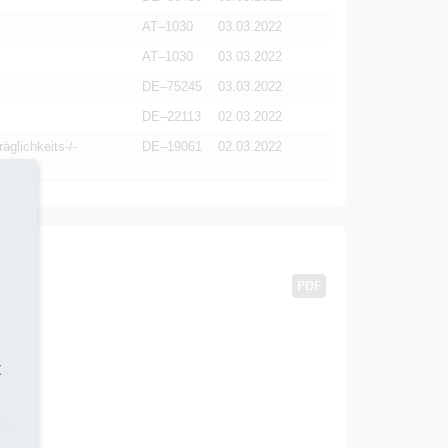
AT–1030
03.03.2022
AT–1030
03.03.2022
DE–75245
03.03.2022
DE–22113
02.03.2022
äglichkeits-/-
DE–19061
02.03.2022
PDF
t