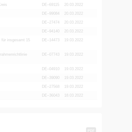
reis
DE–69115
20.03.2022
DE–99084
20.03.2022
DE–27474
20.03.2022
DE–94140
20.03.2022
 für insgesamt 15
DE–14473
19.03.2022
ahmenrichtlinie
DE–07743
19.03.2022
DE–04910
19.03.2022
DE–39090
19.03.2022
DE–27568
19.03.2022
DE–36043
18.03.2022
PDF