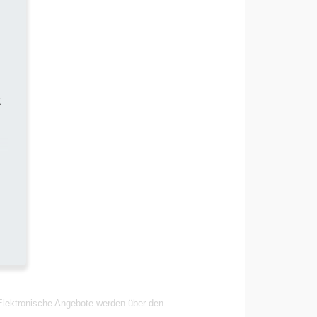
t
 Elektronische Angebote werden über den