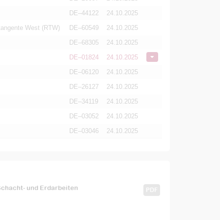
DE–44122
24.10.2025
ltangente West (RTW)
DE–60549
24.10.2025
DE–68305
24.10.2025
DE–01824
24.10.2025
DE–06120
24.10.2025
DE–26127
24.10.2025
DE–34119
24.10.2025
DE–03052
24.10.2025
DE–03046
24.10.2025
chacht- und Erdarbeiten
PDF