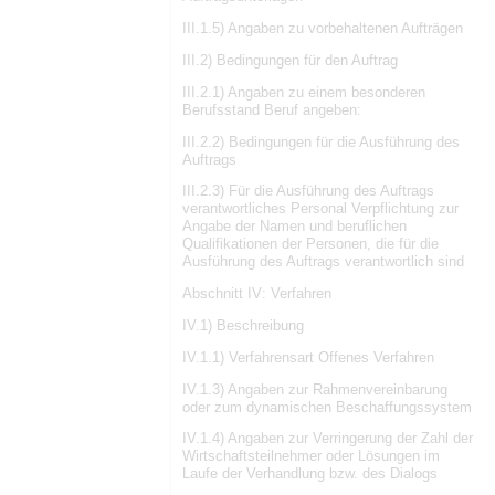
III.1.5) Angaben zu vorbehaltenen Aufträgen
III.2) Bedingungen für den Auftrag
III.2.1) Angaben zu einem besonderen
Berufsstand Beruf angeben:
III.2.2) Bedingungen für die Ausführung des
Auftrags
III.2.3) Für die Ausführung des Auftrags
verantwortliches Personal Verpflichtung zur
Angabe der Namen und beruflichen
Qualifikationen der Personen, die für die
Ausführung des Auftrags verantwortlich sind
Abschnitt IV: Verfahren
IV.1) Beschreibung
IV.1.1) Verfahrensart Offenes Verfahren
IV.1.3) Angaben zur Rahmenvereinbarung
oder zum dynamischen Beschaffungssystem
IV.1.4) Angaben zur Verringerung der Zahl der
Wirtschaftsteilnehmer oder Lösungen im
Laufe der Verhandlung bzw. des Dialogs